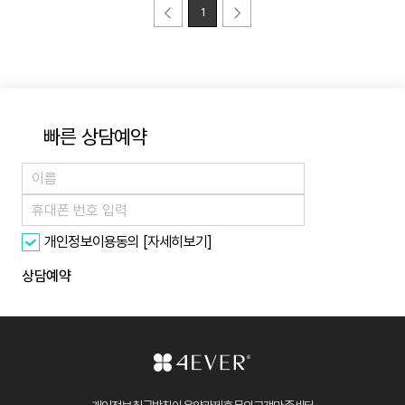
1
빠른 상담예약
[자세히보기]
개인정보이용동의
상담예약