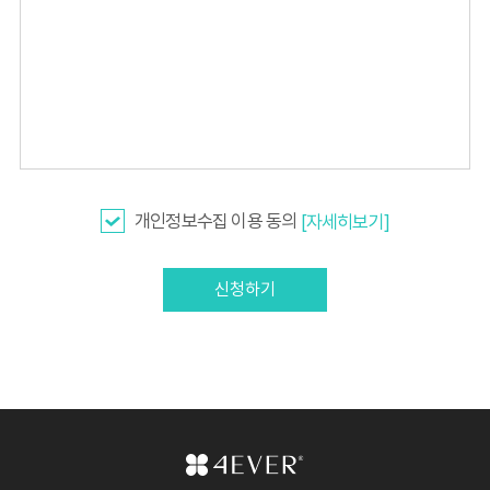
개인정보수집 이용 동의
[자세히보기]
신청하기