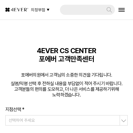
의정부점
4EVER CS CENTER
포에버 고객만족센터
포에버의원에서 고객님의 소중한 의견을 기다립니다.
실명/익명 선택 후 전하실 내용을 부담없이 적어 주시기 바랍니다.
고객분들의 편의를 도모하고, 더 나은 서비스를 제공하기위해
노력하겠습니다.
지점선택 *