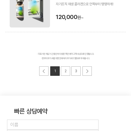
자가조직 재생 콜라겐으로 안쪽부터 탱탱하게!
120,000
원~
· 각 표기된 해당 기간 동안까지 방문 혹은 예약 고객 대상으로 진행됩니다.
· 정부의 부가세법 개정안에 따라 부가세가 별도로 부과됩니다.
1
2
3
빠른 상담예약