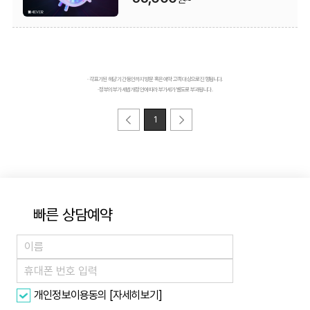
· 각 표기된 해당 기간 동안까지 방문 혹은 예약 고객 대상으로 진행됩니다.
· 정부의 부가세법 개정안에 따라 부가세가 별도로 부과됩니다.
1
빠른 상담예약
[자세히보기]
개인정보이용동의