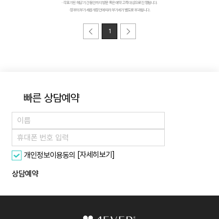
· 각 표기된 해당 기간 동안까지 방문 혹은 예약 고객 대상으로 진행됩니다.
· 정부의 부가세법 개정안에 따라 부가세가 별도로 부과됩니다.
1
빠른 상담예약
[자세히보기]
개인정보이용동의
상담예약